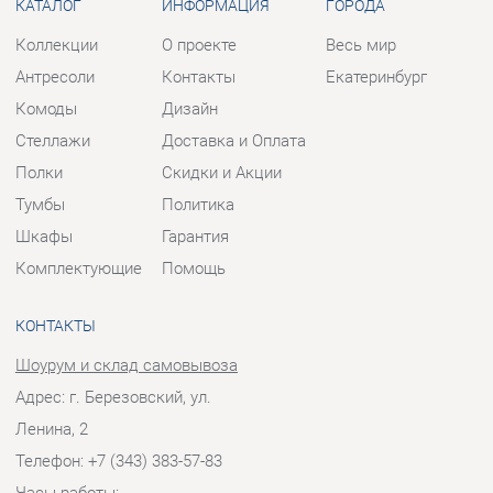
Полки
Скидки и Акции
Тумбы
Политика
Шкафы
Гарантия
Комплектующие
Помощь
КОНТАКТЫ
Шоурум и склад самовывоза
Адрес: г. Березовский, ул.
Ленина, 2
Телефон: +7 (343) 383-57-83
Часы работы:
Пн - Пт:
10:00 - 20:00 (GMT+5)
Отправить сообщение
© 2009-2026 Корпусная мебель Екатеринбург