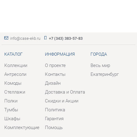
info@case-ekb.ru
+7 (343) 383-57-83
КАТАЛОГ
ИНФОРМАЦИЯ
ГОРОДА
Коллекции
О проекте
Весь мир
Антресоли
Контакты
Екатеринбург
Комоды
Дизайн
Стеллажи
Доставка и Оплата
Полки
Скидки и Акции
Тумбы
Политика
Шкафы
Гарантия
Комплектующие
Помощь
КОНТАКТЫ