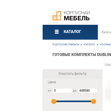
КАТАЛОГ
Корпусная Мебель
Каталог
Коллек
ГОТОВЫЕ КОМПЛЕКТЫ DUBLIN 
Сор
Очистить фильтр
Цена
от:
до: