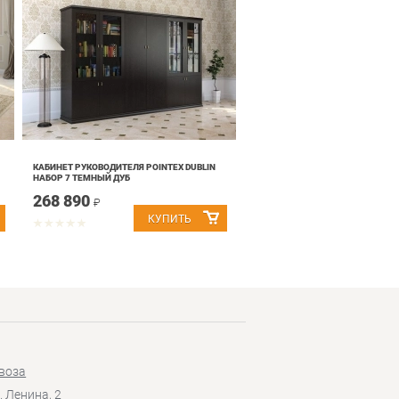
КАБИНЕТ РУКОВОДИТЕЛЯ POINTEX DUBLIN
НАБОР 7 ТЕМНЫЙ ДУБ
268 890
₽
воза
. Ленина, 2