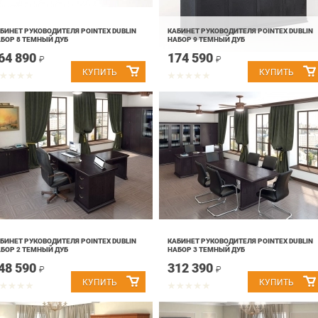
БИНЕТ РУКОВОДИТЕЛЯ POINTEX DUBLIN
КАБИНЕТ РУКОВОДИТЕЛЯ POINTEX DUBLIN
БОР 8 ТЕМНЫЙ ДУБ
НАБОР 9 ТЕМНЫЙ ДУБ
64 890
174 590
₽
₽
БИНЕТ РУКОВОДИТЕЛЯ POINTEX DUBLIN
КАБИНЕТ РУКОВОДИТЕЛЯ POINTEX DUBLIN
БОР 2 ТЕМНЫЙ ДУБ
НАБОР 3 ТЕМНЫЙ ДУБ
48 590
312 390
₽
₽