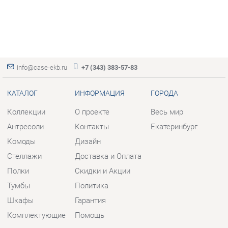
info@case-ekb.ru
+7 (343) 383-57-83
КАТАЛОГ
ИНФОРМАЦИЯ
ГОРОДА
Коллекции
О проекте
Весь мир
Антресоли
Контакты
Екатеринбург
Комоды
Дизайн
Стеллажи
Доставка и Оплата
Полки
Скидки и Акции
Тумбы
Политика
Шкафы
Гарантия
Комплектующие
Помощь
КОНТАКТЫ