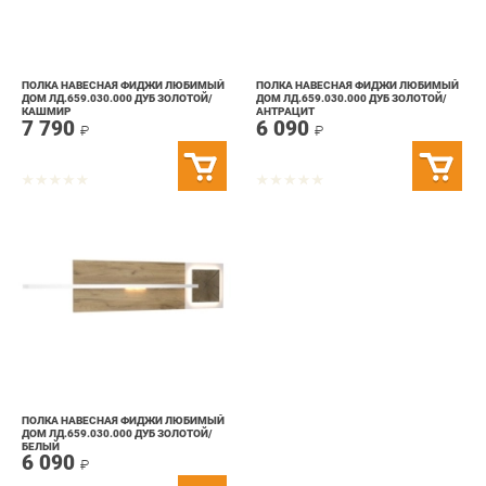
ПОЛКА НАВЕСНАЯ ФИДЖИ ЛЮБИМЫЙ
ПОЛКА НАВЕСНАЯ ФИДЖИ ЛЮБИМЫЙ
ДОМ ЛД.659.030.000 ДУБ ЗОЛОТОЙ/
ДОМ ЛД.659.030.000 ДУБ ЗОЛОТОЙ/
КАШМИР
АНТРАЦИТ
7 790
6 090
₽
₽
ПОЛКА НАВЕСНАЯ ФИДЖИ ЛЮБИМЫЙ
ДОМ ЛД.659.030.000 ДУБ ЗОЛОТОЙ/
БЕЛЫЙ
6 090
₽