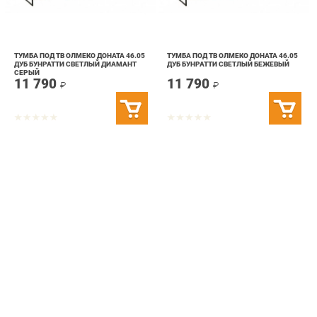
ТУМБА ПОД ТВ ОЛМЕКО ДОНАТА 46.05
ТУМБА ПОД ТВ ОЛМЕКО ДОНАТА 46.05
ДУБ БУНРАТТИ СВЕТЛЫЙ ДИАМАНТ
ДУБ БУНРАТТИ СВЕТЛЫЙ БЕЖЕВЫЙ
СЕРЫЙ
11 790
11 790
₽
₽