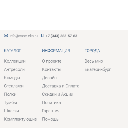
info@case-ekb.ru
+7 (343) 383-57-83
КАТАЛОГ
ИНФОРМАЦИЯ
ГОРОДА
Коллекции
О проекте
Весь мир
Антресоли
Контакты
Екатеринбург
Комоды
Дизайн
Стеллажи
Доставка и Оплата
Полки
Скидки и Акции
Тумбы
Политика
Шкафы
Гарантия
Комплектующие
Помощь
КОНТАКТЫ