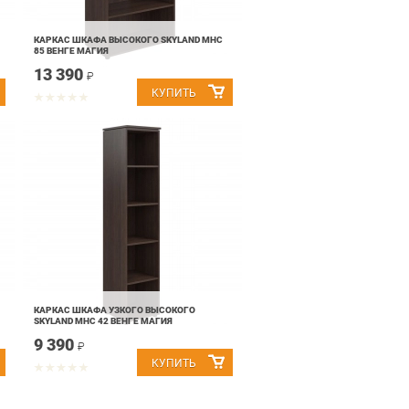
КАРКАС ШКАФА ВЫСОКОГО SKYLAND MHC
85 ВЕНГЕ МАГИЯ
13 390
₽
КАРКАС ШКАФА УЗКОГО ВЫСОКОГО
SKYLAND MHC 42 ВЕНГЕ МАГИЯ
9 390
₽