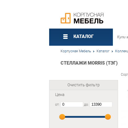
КАТАЛОГ
Корпусная Мебель
Каталог
Коллек
СТЕЛЛАЖИ MORRIS (ТЭГ)
Сор
Очистить фильтр
Цена
от:
до: