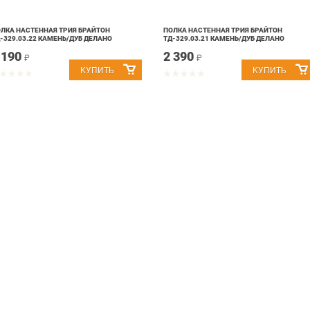
ЛКА НАСТЕННАЯ ТРИЯ БРАЙТОН
ПОЛКА НАСТЕННАЯ ТРИЯ БРАЙТОН
-329.03.22 КАМЕНЬ/ДУБ ДЕЛАНО
ТД-329.03.21 КАМЕНЬ/ДУБ ДЕЛАНО
 190
2 390
₽
₽