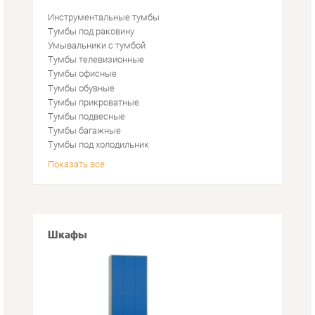
Тумбы обувные
Тумбы прикроватные
Тумбы подвесные
Тумбы багажные
Тумбы под холодильник
Показать все
Шкафы
Шкафы для одежды
Шкафы пеналы
Напольные шкафы
Угловые шкафы