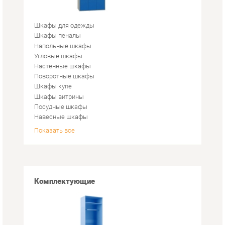
Настенные шкафы
Поворотные шкафы
Шкафы купе
Шкафы витрины
Посудные шкафы
Навесные шкафы
Показать все
Комплектующие
Каркасы
Лестницы для кроватей