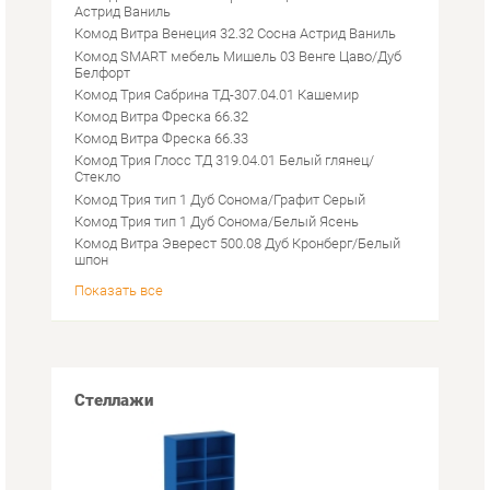
Белфорт
Комод Трия Сабрина ТД-307.04.01 Кашемир
Комод Витра Фреска 66.32
Комод Витра Фреска 66.33
Комод Трия Глосс ТД 319.04.01 Белый глянец/
Стекло
Комод Трия тип 1 Дуб Сонома/Графит Серый
Комод Трия тип 1 Дуб Сонома/Белый Ясень
Комод Витра Эверест 500.08 Дуб Кронберг/Белый
шпон
Показать все
Стеллажи