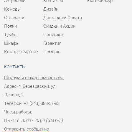
Комплектующие
Помощь
КОНТАКТЫ
Шоурум и склад самовывоза
Адрес: г. Березовский, ул.
Ленина, 2
Телефон: +7 (343) 383-57-83
Часы работы:
Пн - Пт:
10:00 - 20:00 (GMT+5)
Отправить сообщение
© 2009-2026 Корпусная мебель Екатеринбург