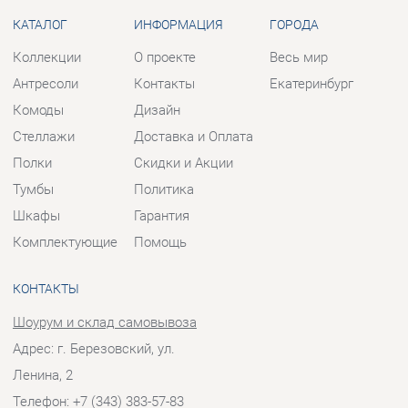
Стеллажи
Доставка и Оплата
Полки
Скидки и Акции
Тумбы
Политика
Шкафы
Гарантия
Комплектующие
Помощь
КОНТАКТЫ
Шоурум и склад самовывоза
Адрес: г. Березовский, ул.
Ленина, 2
Телефон: +7 (343) 383-57-83
Часы работы:
Пн - Пт:
10:00 - 20:00 (GMT+5)
Отправить сообщение
© 2009-2026 Корпусная мебель Екатеринбург