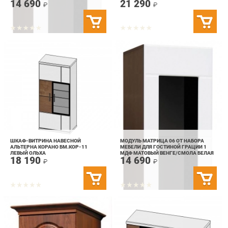
ШКАФ-ВИТРИНА НАВЕСНОЙ
МОДУЛЬ МАТРИЦА 06 ОТ НАБОРА
АЛЬТЕРНА КОРАНО БМ.КОР-11
МЕБЕЛИ ДЛЯ ГОСТИНОЙ ГРАЦИИ 1
ЛЕВЫЙ ОЛЬХА
МДФ МАТОВЫЙ ВЕНГЕ/СМОЛА БЕЛАЯ
18 190
14 690
₽
₽