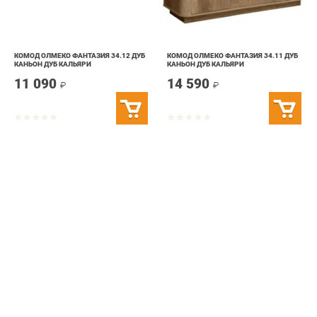
КОМОД ОЛМЕКО ФАНТАЗИЯ 34.12 ДУБ
КОМОД ОЛМЕКО ФАНТАЗИЯ 34.11 ДУБ
КАНЬОН ДУБ КАЛЬЯРИ
КАНЬОН ДУБ КАЛЬЯРИ
11 090
14 590
₽
₽