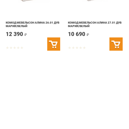
КОМОД МЕБЕЛЬСОН АЛИНА 26.01 ДУБ
КОМОД МЕБЕЛЬСОН АЛИНА 27.01 ДУБ
МАРИЯ/БЕЛЫЙ
МАРИЯ/БЕЛЫЙ
12 390
10 690
₽
₽