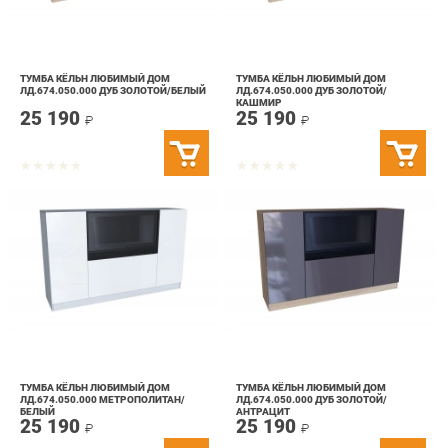
ТУМБА КЁЛЬН ЛЮБИМЫЙ ДОМ
ТУМБА КЁЛЬН ЛЮБИМЫЙ ДОМ
ЛД.674.050.000 ДУБ ЗОЛОТОЙ/БЕЛЫЙ
ЛД.674.050.000 ДУБ ЗОЛОТОЙ/
КАШМИР
25 190
25 190
₽
₽
ТУМБА КЁЛЬН ЛЮБИМЫЙ ДОМ
ТУМБА КЁЛЬН ЛЮБИМЫЙ ДОМ
ЛД.674.050.000 МЕТРОПОЛИТАН/
ЛД.674.050.000 ДУБ ЗОЛОТОЙ/
БЕЛЫЙ
АНТРАЦИТ
25 190
25 190
₽
₽