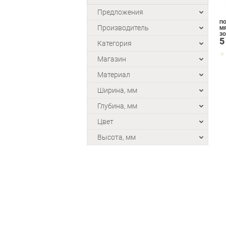
Предложения
ПО
Производитель
МЯ
З
5
Категория
Магазин
Материал
Ширина, мм
Глубина, мм
Цвет
Высота, мм