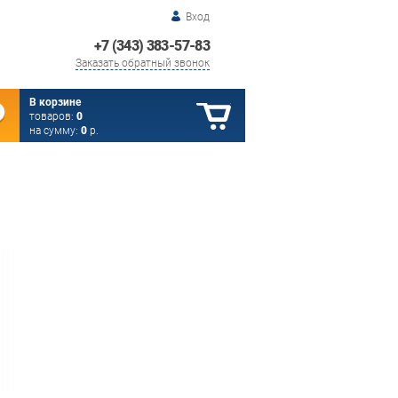
Вход
+7 (343) 383-57-83
Заказать обратный звонок
В корзине
товаров:
0
на сумму:
0
р.