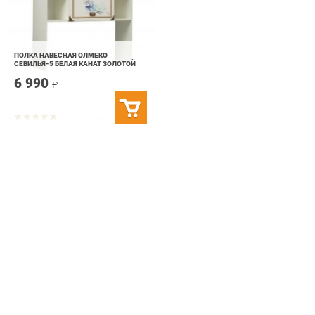
ПОЛКА НАВЕСНАЯ ОЛМЕКО
СЕВИЛЬЯ-5 БЕЛАЯ КАНАТ ЗОЛОТОЙ
6 990
₽