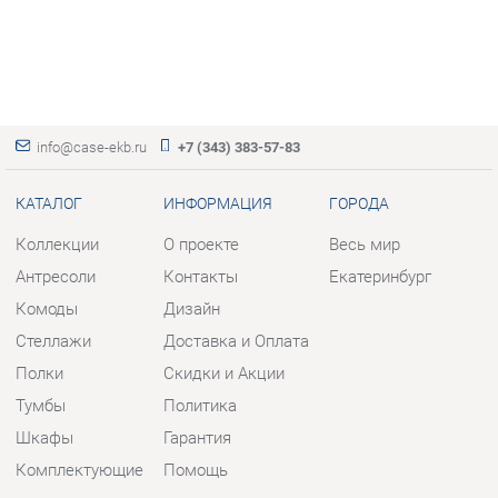
info@case-ekb.ru
+7 (343) 383-57-83
КАТАЛОГ
ИНФОРМАЦИЯ
ГОРОДА
Коллекции
О проекте
Весь мир
Антресоли
Контакты
Екатеринбург
Комоды
Дизайн
Стеллажи
Доставка и Оплата
Полки
Скидки и Акции
Тумбы
Политика
Шкафы
Гарантия
Комплектующие
Помощь
КОНТАКТЫ