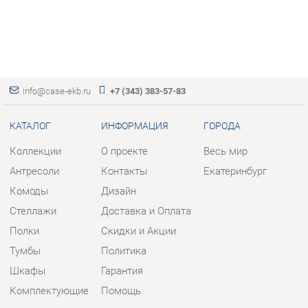
info@case-ekb.ru
+7 (343) 383-57-83
КАТАЛОГ
ИНФОРМАЦИЯ
ГОРОДА
Коллекции
О проекте
Весь мир
Антресоли
Контакты
Екатеринбург
Комоды
Дизайн
Стеллажи
Доставка и Оплата
Полки
Скидки и Акции
Тумбы
Политика
Шкафы
Гарантия
Комплектующие
Помощь
КОНТАКТЫ