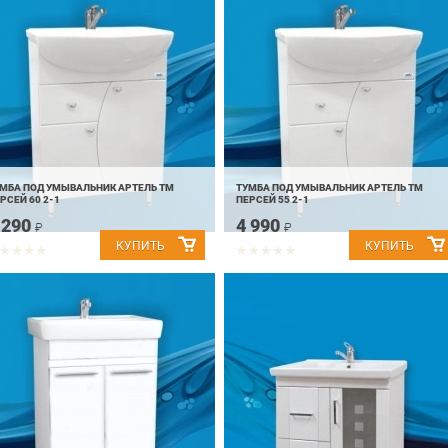
МБА ПОД УМЫВАЛЬНИК АРТЕЛЬ ТМ
ТУМБА ПОД УМЫВАЛЬНИК АРТЕЛЬ ТМ
РСЕЙ 60 2-1
ПЕРСЕЙ 55 2-1
 290
4 990
₽
₽