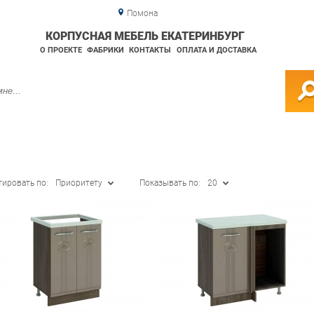
Помона
КОРПУСНАЯ МЕБЕЛЬ ЕКАТЕРИНБУРГ
О ПРОЕКТЕ
ФАБРИКИ
КОНТАКТЫ
ОПЛАТА И ДОСТАВКА
тировать по:
Приоритету
Показывать по:
20