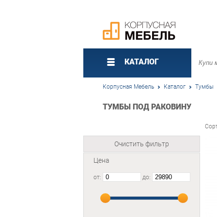
КАТАЛОГ
Корпусная Мебель
Каталог
Тумбы
ТУМБЫ ПОД РАКОВИНУ
Сор
Очистить фильтр
Цена
от:
до: