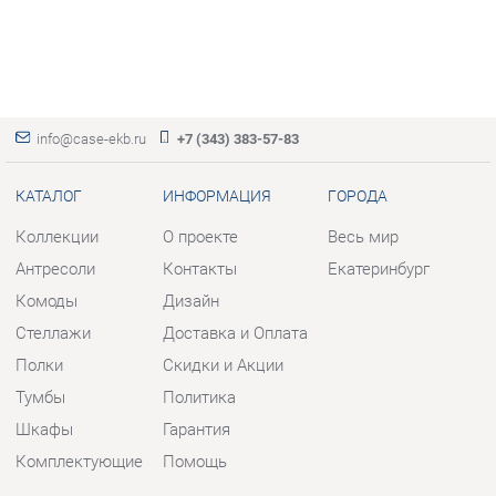
info@case-ekb.ru
+7 (343) 383-57-83
КАТАЛОГ
ИНФОРМАЦИЯ
ГОРОДА
Коллекции
О проекте
Весь мир
Антресоли
Контакты
Екатеринбург
Комоды
Дизайн
Стеллажи
Доставка и Оплата
Полки
Скидки и Акции
Тумбы
Политика
Шкафы
Гарантия
Комплектующие
Помощь
КОНТАКТЫ