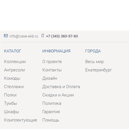
info@case-ekb.ru
+7 (343) 383-57-83
КАТАЛОГ
ИНФОРМАЦИЯ
ГОРОДА
Коллекции
О проекте
Весь мир
Антресоли
Контакты
Екатеринбург
Комоды
Дизайн
Стеллажи
Доставка и Оплата
Полки
Скидки и Акции
Тумбы
Политика
Шкафы
Гарантия
Комплектующие
Помощь
КОНТАКТЫ