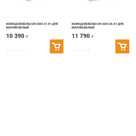
КОМОД МЕБЕЛЬСОН ЗОО 27.01 ДУБ
КОМОД МЕБЕЛЬСОН ЗОО 26.01 ДУБ
МАРИЯ/БЕЛЫЙ
МАРИЯ/БЕЛЫЙ
10 390
11 790
₽
₽