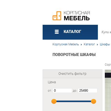
КАТАЛОГ
Корпусная Мебель
Каталог
Шкафы
ПОВОРОТНЫЕ ШКАФЫ
Сор
Очистить фильтр
Цена
от:
до: