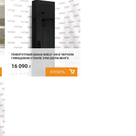
ПОВОРОТНЫЙ ШКАФ SHELF-ON В ЧЕРНОМ
ГЛЯНЦЕВОМ СТЕКЛЕ ЗУМ ШЕЛФ ВЕНГЕ
16 090
₽