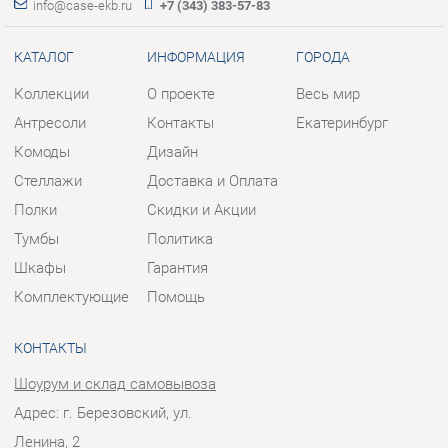
КАТАЛОГ
ИНФОРМАЦИЯ
ГОРОДА
Коллекции
О проекте
Весь мир
Антресоли
Контакты
Екатеринбург
Комоды
Дизайн
Стеллажи
Доставка и Оплата
Полки
Скидки и Акции
Тумбы
Политика
Шкафы
Гарантия
Комплектующие
Помощь
КОНТАКТЫ
Шоурум и склад самовывоза
Адрес: г. Березовский, ул.
Ленина, 2
Телефон: +7 (343) 383-57-83
Часы работы: