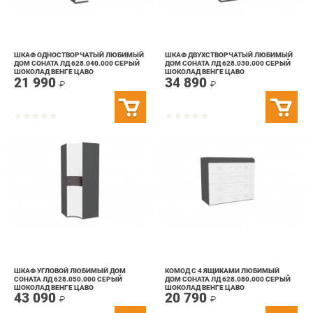
ШКАФ ОДНОСТВОРЧАТЫЙ ЛЮБИМЫЙ
ШКАФ ДВУХСТВОРЧАТЫЙ ЛЮБИМЫЙ
ДОМ СОНАТА ЛД 628.040.000 СЕРЫЙ
ДОМ СОНАТА ЛД 628.030.000 СЕРЫЙ
ШОКОЛАД ВЕНГЕ ЦАВО
ШОКОЛАД ВЕНГЕ ЦАВО
21 990
34 890
₽
₽
ШКАФ УГЛОВОЙ ЛЮБИМЫЙ ДОМ
КОМОД С 4 ЯЩИКАМИ ЛЮБИМЫЙ
СОНАТА ЛД 628.050.000 СЕРЫЙ
ДОМ СОНАТА ЛД 628.080.000 СЕРЫЙ
ШОКОЛАД ВЕНГЕ ЦАВО
ШОКОЛАД ВЕНГЕ ЦАВО
43 090
20 790
₽
₽