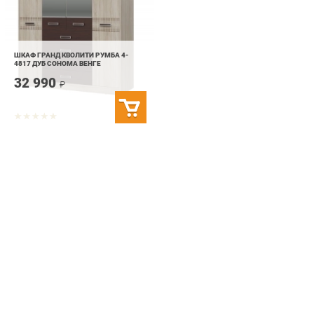
ШКАФ ГРАНД КВОЛИТИ РУМБА 4-
4817 ДУБ СОНОМА ВЕНГЕ
32 990
₽