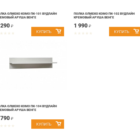
ЛКА ОЛМЕКО КОМО ПК-101 ВУДЛАЙН
ПОЛКА ОЛМЕКО КОМО ПК-102 ВУДЛАЙН
ЕМОВЫЙ АРУША ВЕНГЕ
КРЕМОВЫЙ АРУША ВЕНГЕ
 290
1 990
₽
₽
ЛКА ОЛМЕКО КОМО ПК-104 ВУДЛАЙН
ЕМОВЫЙ АРУША ВЕНГЕ
 790
₽