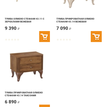
ТУМБА ОЛМЕКО СТЕФАНИ 43.11 С
ТУМБА ПРИКРОВАТНАЯ ОЛМЕКО
ЗЕРКАЛАМИ БЕЖЕВАЯ
СТЕФАНИ 43.14 БЕЖЕВАЯ
9 390
7 090
₽
₽
ТУМБА ПРИКРОВАТНАЯ ОЛМЕКО
СТЕФАНИ 43.14 ТАКСОНИЯ
6 890
₽