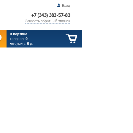
Вход
+7 (343) 383-57-83
Заказать обратный звонок
В корзине
товаров:
0
на сумму:
0
р.