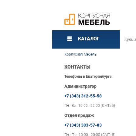
КАТАЛОГ
Корпусная Мебель
КОНТАКТЫ
Телефоны в Екатеринбурге:
Администратор
+7 (343) 312-55-58
Пн - Вс: 10:00 - 22:00 (GMT+5)
Отдел продаж
+7 (343) 383-57-83
Пн - Пт: 10:00 - 20:00 (GMT+5)