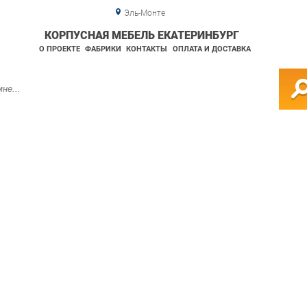
Эль-Монте
КОРПУСНАЯ МЕБЕЛЬ ЕКАТЕРИНБУРГ
О ПРОЕКТЕ
ФАБРИКИ
КОНТАКТЫ
ОПЛАТА И ДОСТАВКА