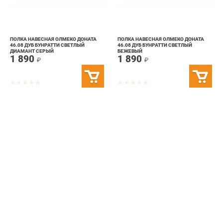
ПОЛКА НАВЕСНАЯ ОЛМЕКО ДОНАТА
ПОЛКА НАВЕСНАЯ ОЛМЕКО ДОНАТА
46.08 ДУБ БУНРАТТИ СВЕТЛЫЙ
46.08 ДУБ БУНРАТТИ СВЕТЛЫЙ
ДИАМАНТ СЕРЫЙ
БЕЖЕВЫЙ
1 890
1 890
₽
₽