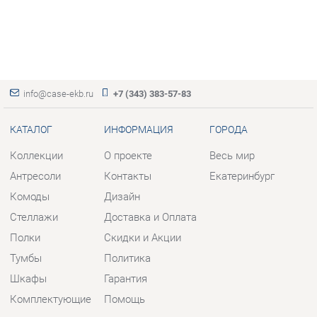
info@case-ekb.ru
+7 (343) 383-57-83
КАТАЛОГ
ИНФОРМАЦИЯ
ГОРОДА
Коллекции
О проекте
Весь мир
Антресоли
Контакты
Екатеринбург
Комоды
Дизайн
Стеллажи
Доставка и Оплата
Полки
Скидки и Акции
Тумбы
Политика
Шкафы
Гарантия
Комплектующие
Помощь
КОНТАКТЫ