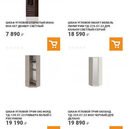
ШКАФ УГЛОВОЙ ОТКРЫТЫЙ ИННА
ШКАФ УГЛОВОЙ SMART МЕБЕЛЬ
ЯНА 607 ДЕНВЕР СВЕТЛЫЙ
ПИЛИГРИМ ТД-276.07.23 ДУБ
КАНЬОН СВЕТЛЫЙ/СЕРЫЙ
7 890
18 590
₽
₽
ШКАФ УГЛОВОЙ ТРИЯ ОКСФОРД
ШКАФ УГЛОВОЙ ТРИЯ ОКЛАНД
ТД-139.07.23 РИВЬЕРА БЕЛЫЙ С
ТД-324.07.23 ФОН ЧЕРНЫЙ/ДУБ
РИСУНКОМ
ДЕЛАНО
19 190
19 890
₽
₽