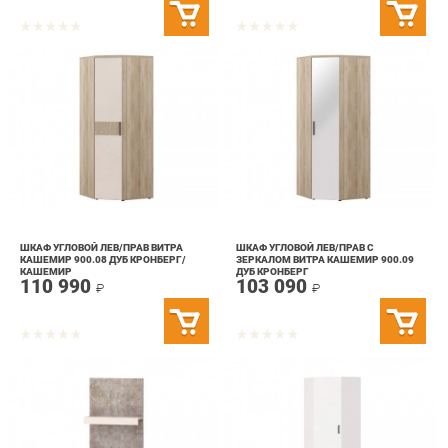
ШКАФ УГЛОВОЙ ЛЕВ/ПРАВ ВИТРА
ШКАФ УГЛОВОЙ ЛЕВ/ПРАВ С
КАШЕМИР 900.08 ДУБ КРОНБЕРГ/
ЗЕРКАЛОМ ВИТРА КАШЕМИР 900.09
КАШЕМИР
ДУБ КРОНБЕРГ
110 990
103 090
₽
₽