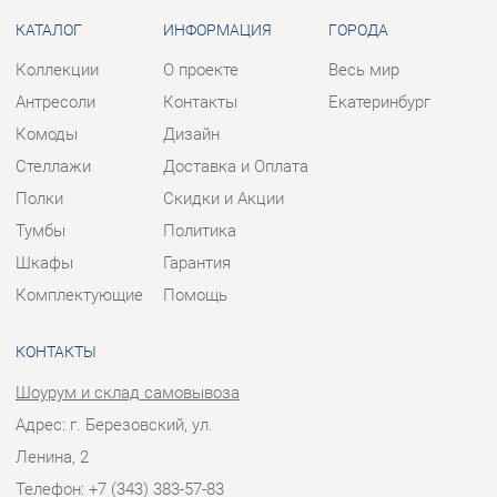
Стеллажи
Доставка и Оплата
Полки
Скидки и Акции
Тумбы
Политика
Шкафы
Гарантия
Комплектующие
Помощь
КОНТАКТЫ
Шоурум и склад самовывоза
Адрес: г. Березовский, ул.
Ленина, 2
Телефон: +7 (343) 383-57-83
Часы работы:
Пн - Пт:
10:00 - 20:00 (GMT+5)
Отправить сообщение
© 2009-2026 Корпусная мебель Екатеринбург