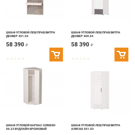
ШКАФ УГЛОВОЙ ЛЕВ/ПРАВ ВИТРА
ШКАФ УГЛОВОЙ ЛЕВ/ПРАВ ВИТРА
ДЕНВЕР 401.04
ДЕНВЕР 400.04
58 390
58 390
₽
₽
ШКАФ УГЛОВОЙ КАРКАС ОЛМЕКО
ШКАФ УГЛОВОЙ ЛЕВ/ПРАВ ВИТРА
06.23 ВУДЛАЙН КРЕМОВЫЙ
АЛЯСКА 501.03
12 190
79 290
₽
₽