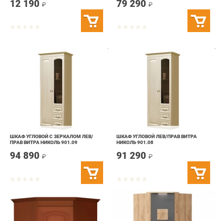
ШКАФ УГЛОВОЙ С ЗЕРКАЛОМ ЛЕВ/
ШКАФ УГЛОВОЙ ЛЕВ/ПРАВ ВИТРА
ПРАВ ВИТРА НИКОЛЬ 901.09
НИКОЛЬ 901.08
94 890
91 290
₽
₽