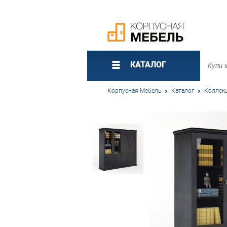
КАТАЛОГ
Корпусная Мебель
Каталог
Коллек