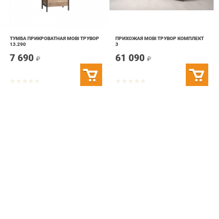
ТУМБА ПРИКРОВАТНАЯ MOBI ТРУВОР
ПРИХОЖАЯ MOBI ТРУВОР КОМПЛЕКТ
13.290
3
7 690
61 090
₽
₽