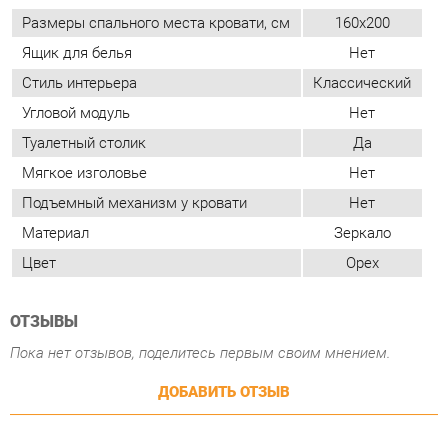
Угловой модуль
Нет
Туалетный столик
Да
Мягкое изголовье
Нет
Подъемный механизм у кровати
Нет
Материал
Зеркало
Цвет
Орех
ОТЗЫВЫ
Пока нет отзывов, поделитесь первым своим мнением.
ДОБАВИТЬ ОТЗЫВ
ПОХОЖИЕ ТОВАРЫ