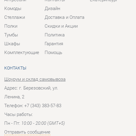
Комплектующие
Помощь
КОНТАКТЫ
Шоурум и склад самовывоза
Адрес: г. Березовский, ул.
Ленина, 2
Телефон: +7 (343) 383-57-83
Часы работы:
Пн - Пт:
10:00 - 20:00 (GMT+5)
Отправить сообщение
© 2009-2026 Корпусная мебель Екатеринбург