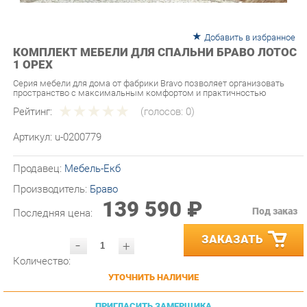
Добавить в избранное
КОМПЛЕКТ МЕБЕЛИ ДЛЯ СПАЛЬНИ БРАВО ЛОТОС
1 ОРЕХ
Серия мебели для дома от фабрики Bravo позволяет организовать
пространство с максимальным комфортом и практичностью
Рейтинг:
(голосов:
0
)
Артикул:
u-0200779
Продавец:
Мебель-Екб
Производитель:
Браво
139 590 ₽
Под заказ
Последняя цена:
ЗАКАЗАТЬ
-
+
Количество:
УТОЧНИТЬ НАЛИЧИЕ
ПРИГЛАСИТЬ ЗАМЕРЩИКА