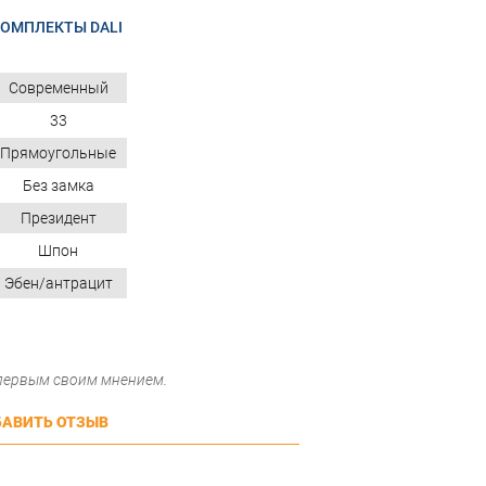
КОМПЛЕКТЫ DALI
Современный
33
Прямоугольные
Без замка
Президент
Шпон
Эбен/антрацит
 первым своим мнением.
АВИТЬ ОТЗЫВ