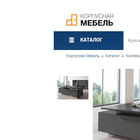
КАТАЛОГ
Корпусная Мебель
Каталог
Коллек