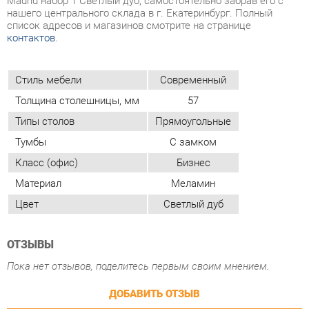
Стиль мебели
Современный
Толщина столешницы, мм
57
Типы столов
Прямоугольные
Тумбы
С замком
Класс (офис)
Бизнес
Материал
Меламин
Цвет
Светлый дуб
ОТЗЫВЫ
Пока нет отзывов, поделитесь первым своим мнением.
ДОБАВИТЬ ОТЗЫВ
ПОХОЖИЕ ТОВАРЫ