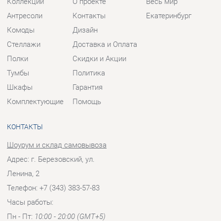
Шкафы
Гарантия
Комплектующие
Помощь
КОНТАКТЫ
Шоурум и склад самовывоза
Адрес: г. Березовский, ул.
Ленина, 2
Телефон: +7 (343) 383-57-83
Часы работы:
Пн - Пт:
10:00 - 20:00 (GMT+5)
Отправить сообщение
© 2009-2026 Корпусная мебель Екатеринбург