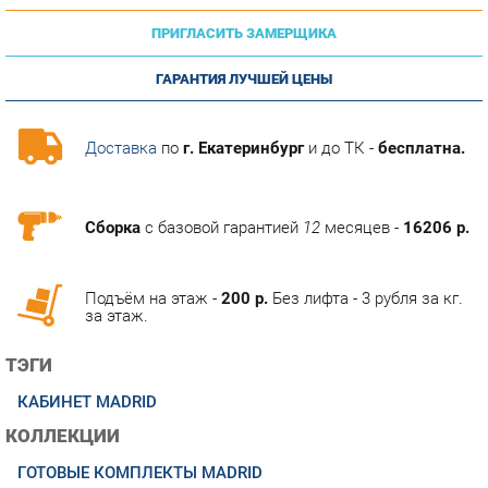
ГАРАНТИЯ ЛУЧШЕЙ ЦЕНЫ
Доставка
по
г. Екатеринбург
и до ТК -
бесплатна.
Сборка
с базовой гарантией
12
месяцев -
16206 р.
Подъём на этаж -
200 р.
Без лифта - 3 рубля за кг.
за этаж.
ТЭГИ
КАБИНЕТ MADRID
КОЛЛЕКЦИИ
ГОТОВЫЕ КОМПЛЕКТЫ MADRID
ОПИСАНИЕ