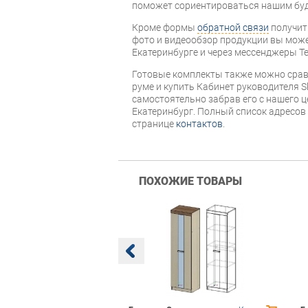
поможет сориентироваться нашим бу
Кроме формы
обратной связи
получит
фото и видеообзор продукции вы может
Екатеринбурге и через мессенджеры Te
Готовые комплекты также можно срав
руме и купить Кабинет руководителя S
самостоятельно забрав его с нашего ц
Екатеринбург. Полный список адресов
странице
контактов
.
ПОХОЖИЕ ТОВАРЫ