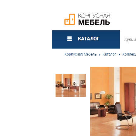
КАТАЛОГ
Корпусная Мебель
Каталог
Коллек