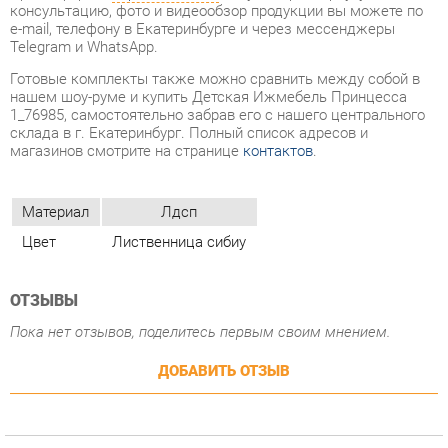
нашем шоу-руме и купить Детская Ижмебель Принцесса
1_76985, самостоятельно забрав его с нашего центрального
склада в г. Екатеринбург. Полный список адресов и
магазинов смотрите на странице
контактов
.
Материал
Лдсп
Цвет
Лиственница сибиу
ОТЗЫВЫ
Пока нет отзывов, поделитесь первым своим мнением.
ДОБАВИТЬ ОТЗЫВ
ПОХОЖИЕ ТОВАРЫ