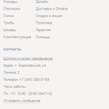
Комплектующие
Помощь
КОНТАКТЫ
Шоурум и склад самовывоза
Адрес: г. Березовский, ул.
Ленина, 2
Телефон: +7 (343) 383-57-83
Часы работы:
Пн - Пт:
10:00 - 20:00 (GMT+5)
Отправить сообщение
© 2009-2026 Корпусная мебель Екатеринбург