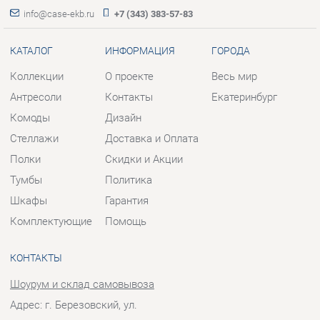
Комоды
Дизайн
Стеллажи
Доставка и Оплата
Полки
Скидки и Акции
Тумбы
Политика
Шкафы
Гарантия
Комплектующие
Помощь
КОНТАКТЫ
Шоурум и склад самовывоза
Адрес: г. Березовский, ул.
Ленина, 2
Телефон: +7 (343) 383-57-83
Часы работы:
Пн - Пт:
10:00 - 20:00 (GMT+5)
Отправить сообщение