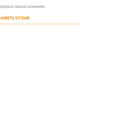
 первым своим мнением.
АВИТЬ ОТЗЫВ