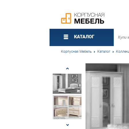
КАТАЛОГ
Корпусная Мебель
Каталог
Коллек