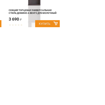
СЕКЦИЯ ТОРЦЕВАЯ УНИВЕРСАЛЬНАЯ
СТИЛЬ ДОМИНО А ВЕНГЕ ДУБ МОЛОЧНЫЙ
3 690
₽