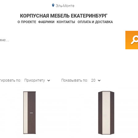
Эль-Монте
КОРПУСНАЯ МЕБЕЛЬ ЕКАТЕРИНБУРГ
О ПРОЕКТЕ
ФАБРИКИ
КОНТАКТЫ
ОПЛАТА И ДОСТАВКА
тировать по:
Приоритету
Показывать по:
20