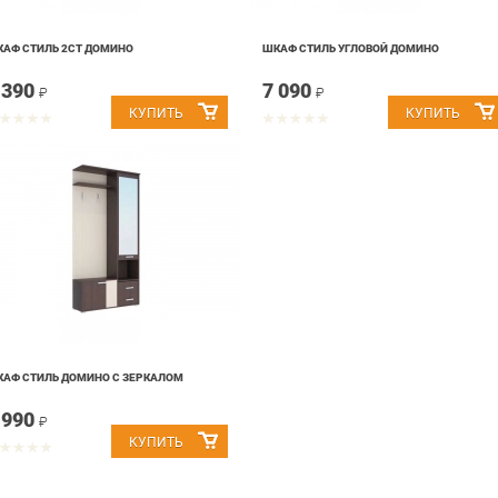
АФ СТИЛЬ 2СТ ДОМИНО
ШКАФ СТИЛЬ УГЛОВОЙ ДОМИНО
 390
7 090
₽
₽
АФ СТИЛЬ ДОМИНО С ЗЕРКАЛОМ
 990
₽