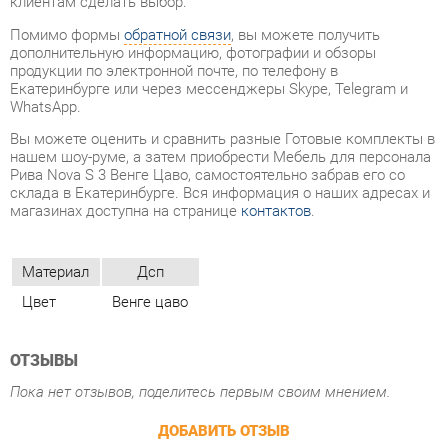
WhatsApp.
Вы можете оценить и сравнить разные Готовые комплекты в
нашем шоу-руме, а затем приобрести Мебель для персонала
Рива Nova S 3 Венге Цаво, самостоятельно забрав его со
склада в Екатеринбурге. Вся информация о наших адресах и
магазинах доступна на странице
контактов
.
Материал
Дсп
Цвет
Венге цаво
ОТЗЫВЫ
Пока нет отзывов, поделитесь первым своим мнением.
ДОБАВИТЬ ОТЗЫВ
ПОХОЖИЕ ТОВАРЫ