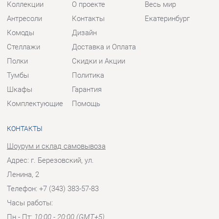
Тумбы
Политика
Шкафы
Гарантия
Комплектующие
Помощь
КОНТАКТЫ
Шоурум и склад самовывоза
Адрес: г. Березовский, ул.
Ленина, 2
Телефон: +7 (343) 383-57-83
Часы работы:
Пн - Пт:
10:00 - 20:00 (GMT+5)
Отправить сообщение
© 2009-2026 Корпусная мебель Екатеринбург