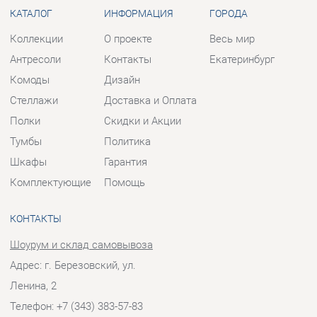
Полки
Скидки и Акции
Тумбы
Политика
Шкафы
Гарантия
Комплектующие
Помощь
КОНТАКТЫ
Шоурум и склад самовывоза
Адрес: г. Березовский, ул.
Ленина, 2
Телефон: +7 (343) 383-57-83
Часы работы:
Пн - Пт:
10:00 - 20:00 (GMT+5)
Отправить сообщение
© 2009-2026 Корпусная мебель Екатеринбург