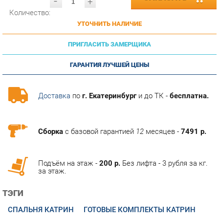
УТОЧНИТЬ НАЛИЧИЕ
ПРИГЛАСИТЬ ЗАМЕРЩИКА
ГАРАНТИЯ ЛУЧШЕЙ ЦЕНЫ
Доставка
по
г. Екатеринбург
и до ТК -
бесплатна.
Сборка
с базовой гарантией
12
месяцев -
7491 р.
Подъём на этаж -
200 р.
Без лифта - 3 рубля за кг.
за этаж.
ТЭГИ
СПАЛЬНЯ КАТРИН
ГОТОВЫЕ КОМПЛЕКТЫ КАТРИН
ОПИСАНИЕ