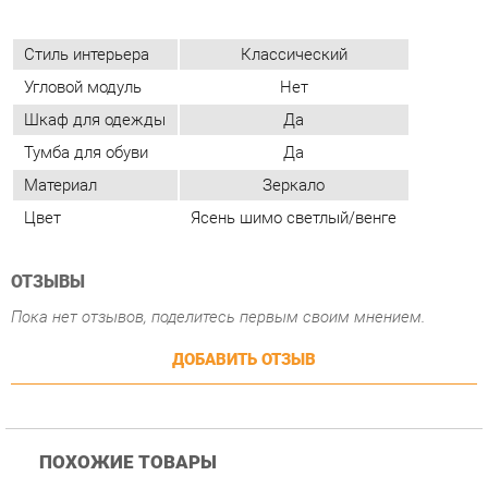
Тумба для обуви
Да
Материал
Зеркало
Цвет
Ясень шимо светлый/венге
ОТЗЫВЫ
Пока нет отзывов, поделитесь первым своим мнением.
ДОБАВИТЬ ОТЗЫВ
ПОХОЖИЕ ТОВАРЫ