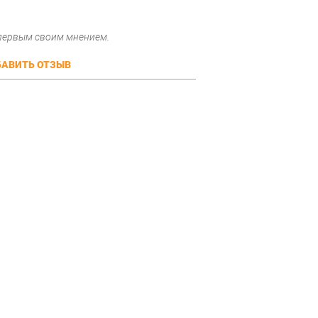
 первым своим мнением.
АВИТЬ ОТЗЫВ