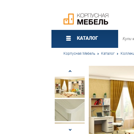
КАТАЛОГ
Корпусная Мебель
Каталог
Коллек