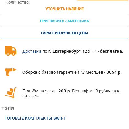
ПРИГЛАСИТЬ ЗАМЕРЩИКА
ГАРАНТИЯ ЛУЧШЕЙ ЦЕНЫ
Доставка
по
г. Екатеринбург
и до ТК -
бесплатна.
Сборка
с базовой гарантией
12
месяцев -
3054 р.
Подъём на этаж -
200 р.
Без лифта - 3 рубля за кг.
за этаж.
ТЭГИ
ГОТОВЫЕ КОМПЛЕКТЫ SWIFT
ОПИСАНИЕ