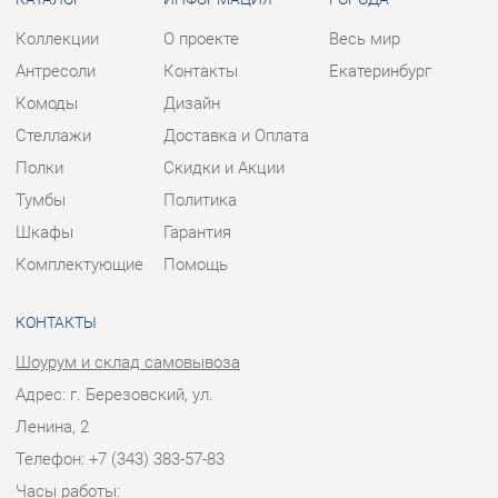
Тумбы
Политика
Шкафы
Гарантия
Комплектующие
Помощь
КОНТАКТЫ
Шоурум и склад самовывоза
Адрес: г. Березовский, ул.
Ленина, 2
Телефон: +7 (343) 383-57-83
Часы работы:
Пн - Пт:
10:00 - 20:00 (GMT+5)
Отправить сообщение
© 2009-2026 Корпусная мебель Екатеринбург