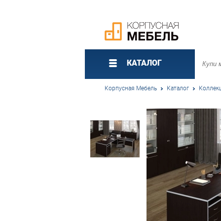
КАТАЛОГ
Корпусная Мебель
Каталог
Коллек