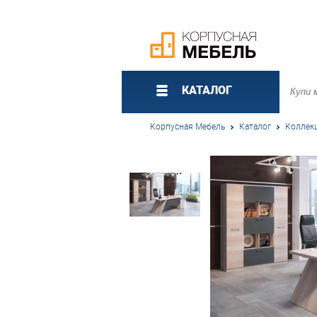
КАТАЛОГ
Корпусная Мебель
Каталог
Коллек